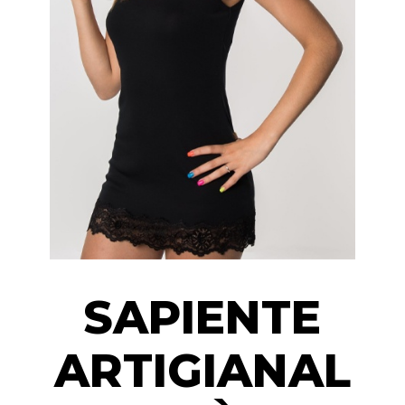
SAPIENTE
ARTIGIANAL