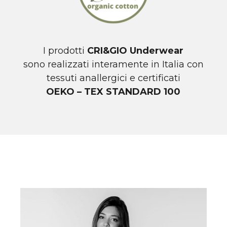
I prodotti
CRI&GIO Underwear
sono realizzati interamente in Italia con
tessuti anallergici e certificati
OEKO – TEX STANDARD 100