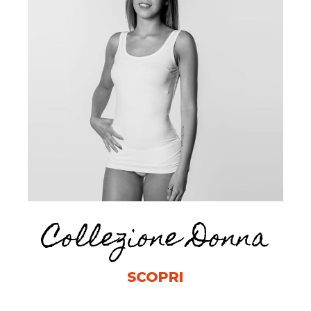
Collezione Donna
SCOPRI