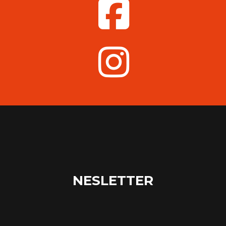
NESLETTER