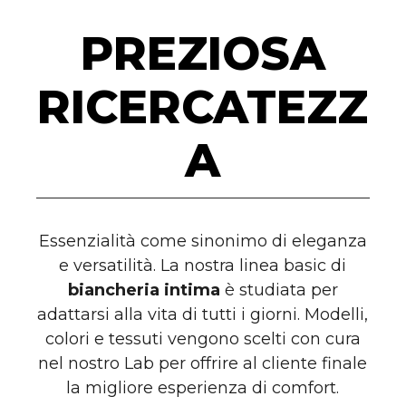
PREZIOSA
RICERCATEZZ
A
Essenzialità come sinonimo di eleganza
e versatilità. La nostra linea basic di
biancheria intima
è studiata per
adattarsi alla vita di tutti i giorni. Modelli,
colori e tessuti vengono scelti con cura
nel nostro Lab per offrire al cliente finale
la migliore esperienza di comfort.