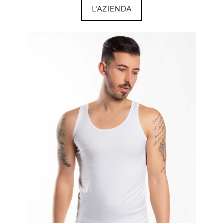
L'AZIENDA