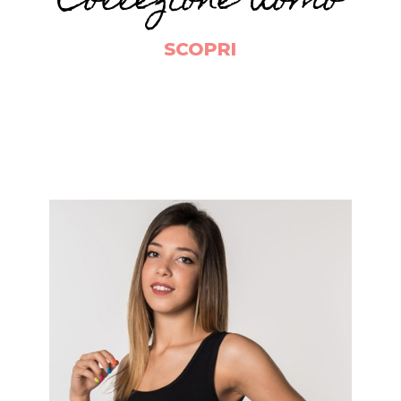
Collezione Uomo
SCOPRI