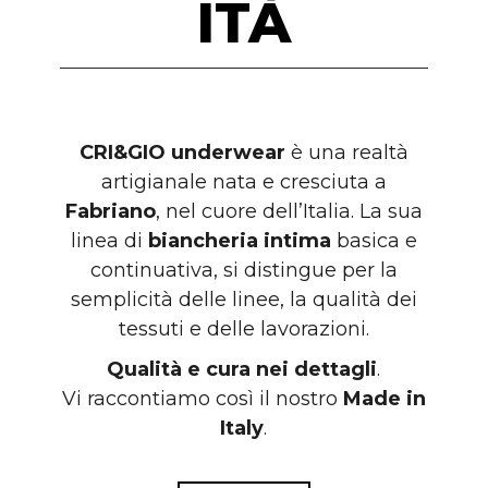
ITÀ
CRI&GIO underwear
è una realtà
artigianale nata e cresciuta a
Fabriano
, nel cuore dell’Italia. La sua
linea di
biancheria intima
basica e
continuativa, si distingue per la
semplicità delle linee, la qualità dei
tessuti e delle lavorazioni.
Qualità e cura nei dettagli
.
Vi raccontiamo così il nostro
Made in
Italy
.