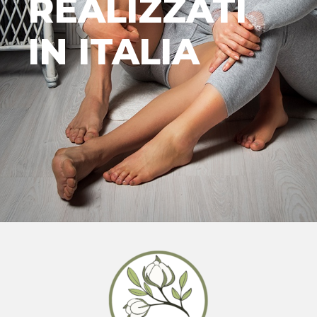
REALIZZATI
IN ITALIA