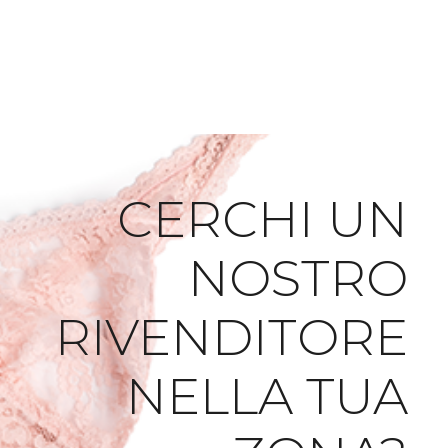
CERCHI UN
NOSTRO
RIVENDITORE
NELLA TUA