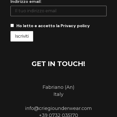
Indirizzo email:
Ho letto e accetto la Privacy policy
GET IN TOUCH!
Fabriano (An)
Italy
info@criegiounderwear.com
+39 0732 035170